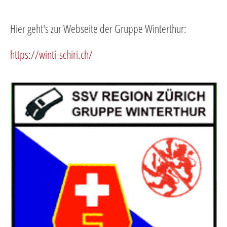
Hier geht's zur Webseite der Gruppe Winterthur:
https://winti-schiri.ch/